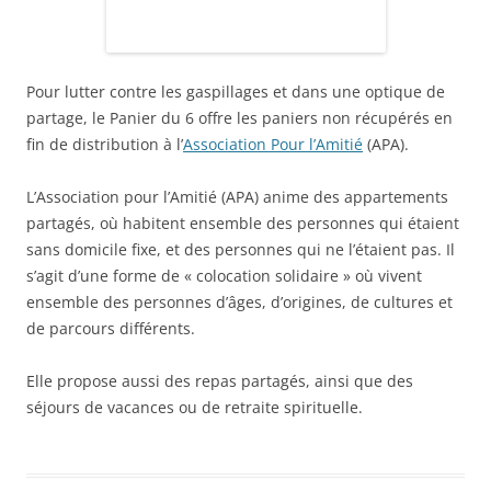
Pour lutter contre les gaspillages et dans une optique de
partage, le Panier du 6 offre les paniers non récupérés en
fin de distribution à l’
Association Pour l’Amitié
(APA).
L’Association pour l’Amitié (APA) anime des appartements
partagés, où habitent ensemble des personnes qui étaient
sans domicile fixe, et des personnes qui ne l’étaient pas. Il
s’agit d’une forme de « colocation solidaire » où vivent
ensemble des personnes d’âges, d’origines, de cultures et
de parcours différents.
Elle propose aussi des repas partagés, ainsi que des
séjours de vacances ou de retraite spirituelle.