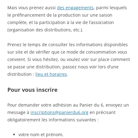
Mais vous prenez aussi
des engagements
, parmi lesquels
le préfinancement de la production sur une saison
complète, et la participation à la vie de l’association
(organisation des distributions, etc.).
Prenez le temps de consulter les informations disponibles
sur site et de vérifier que ce mode de consommation vous
convient. Si vous hésitez, ou voulez voir sur place comment
se passe une distribution, passez nous voir lors d’une
distribution :
lieu et horaires
.
Pour vous inscrire
Pour demander votre adhésion au Panier du 6, envoyez un
message à
inscriptions@panierdu6.org
en précisant
obligatoirement les informations suivantes :
votre nom et prénom,