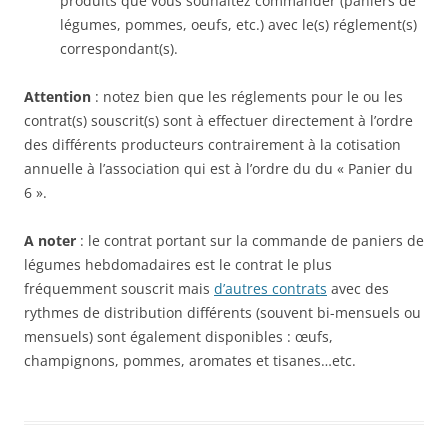
produits que vous souhaitez commander (paniers de
légumes, pommes, oeufs, etc.) avec le(s) réglement(s)
correspondant(s).
Attention
: notez bien que les réglements pour le ou les
contrat(s) souscrit(s) sont à effectuer directement à l’ordre
des différents producteurs contrairement à la cotisation
annuelle à l’association qui est à l’ordre du du « Panier du
6 ».
A noter
: le contrat portant sur la commande de paniers de
légumes hebdomadaires est le contrat le plus
fréquemment souscrit mais
d’autres contrats
avec des
rythmes de distribution différents (souvent bi-mensuels ou
mensuels) sont également disponibles : œufs,
champignons, pommes, aromates et tisanes…etc.