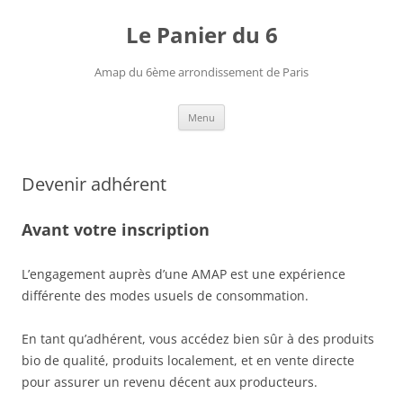
Le Panier du 6
Amap du 6ème arrondissement de Paris
Aller
Menu
au
contenu
Devenir adhérent
Avant votre inscription
L’engagement auprès d’une AMAP est une expérience
différente des modes usuels de consommation.
En tant qu’adhérent, vous accédez bien sûr à des produits
bio de qualité, produits localement, et en vente directe
pour assurer un revenu décent aux producteurs.