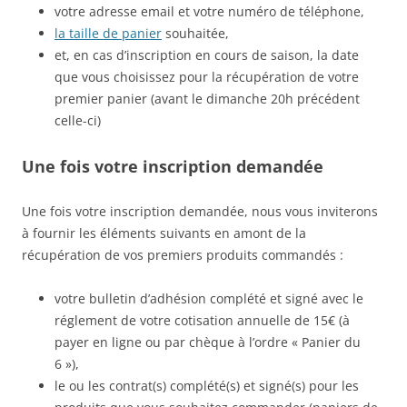
votre adresse email et votre numéro de téléphone,
la taille de panier
souhaitée,
et, en cas d’inscription en cours de saison, la date
que vous choisissez pour la récupération de votre
premier panier (avant le dimanche 20h précédent
celle-ci)
Une fois votre inscription demandée
Une fois votre inscription demandée, nous vous inviterons
à fournir les éléments suivants en amont de la
récupération de vos premiers produits commandés :
votre bulletin d’adhésion complété et signé avec le
réglement de votre cotisation annuelle de 15€ (à
payer en ligne ou par chèque à l’ordre « Panier du
6 »),
le ou les contrat(s) complété(s) et signé(s) pour les