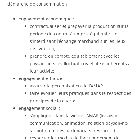
démarche de consommation :
engagement économique :
contractualiser et prépayer la production sur la
période du contrat à un prix équitable, en
s’interdisant l’échange marchand sur les lieux
de livraison,
prendre en compte équitablement avec les
paysan-ne-s les fluctuations et aléas inhérents à
leur activité.
engagement éthique :
assurer la pérennisation de l’AMAP,
faire évoluer leurs pratiques dans le respect des
principes de la charte.
engagement social :
s’impliquer dans la vie de l’AMAP (livraison,
communication, animation, relation paysan-ne-
s, continuité des partenariats, réseau, …),
respecter les modes de fonctionnement de