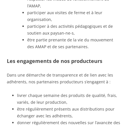
l’AMAP,
participer aux visites de ferme et à leur
organisation,
participer à des activités pédagogiques et de
soutien aux paysan-ne-s,
être partie prenante de la vie du mouvement
des AMAP et de ses partenaires.
Les engagements de nos producteurs
Dans une démarche de transparence et de lien avec les
adhérents, nos partenaires producteurs s’engagent à :
livrer chaque semaine des produits de qualité, frais,
variés, de leur production,
être régulièrement présents aux distributions pour
échanger avec les adhérents,
donner régulièrement des nouvelles sur l’avancée des