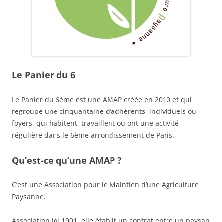
Le Panier du 6
Le Panier du 6ème est une AMAP créée en 2010 et qui
regroupe une cinquantaine d’adhérents, individuels ou
foyers, qui habitent, travaillent ou ont une activité
régulière dans le 6ème arrondissement de Paris.
Qu’est-ce qu’une AMAP ?
C’est une Association pour le Maintien d’une Agriculture
Paysanne.
Association loi 1901, elle établit un contrat entre un paysan