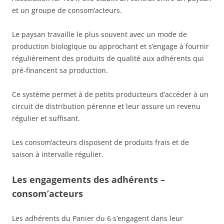
et un groupe de consom’acteurs.
Le paysan travaille le plus souvent avec un mode de
production biologique ou approchant et s’engage à fournir
régulièrement des produits de qualité aux adhérents qui
pré-financent sa production.
Ce système permet à de petits producteurs d’accéder à un
circuit de distribution pérenne et leur assure un revenu
régulier et suffisant.
Les consom’acteurs disposent de produits frais et de
saison à intervalle régulier.
Les engagements des adhérents –
consom’acteurs
Les adhérents du Panier du 6 s’engagent dans leur